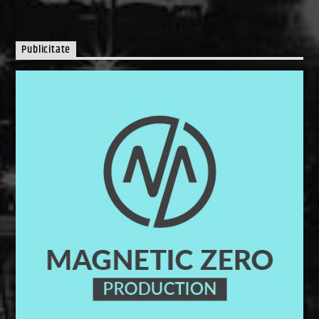
Publicitate