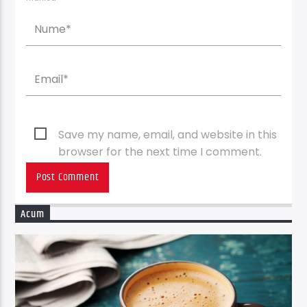
Save my name, email, and website in this
browser for the next time I comment.
Acum