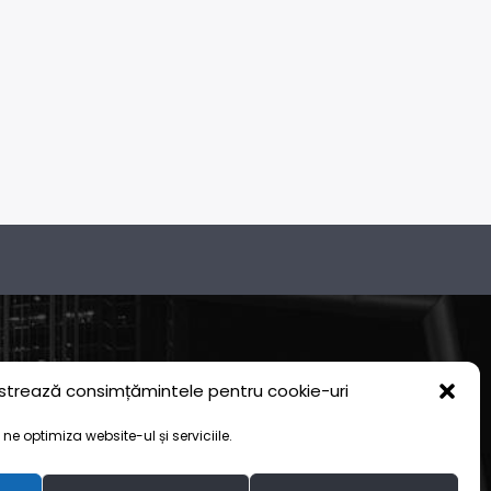
strează consimțămintele pentru cookie-uri
ne optimiza website-ul și serviciile.
Meniu