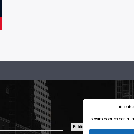
Admini
Folosim cookies pentru a 
Publicitate