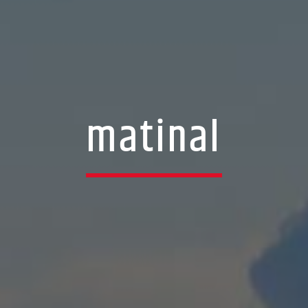
matinal