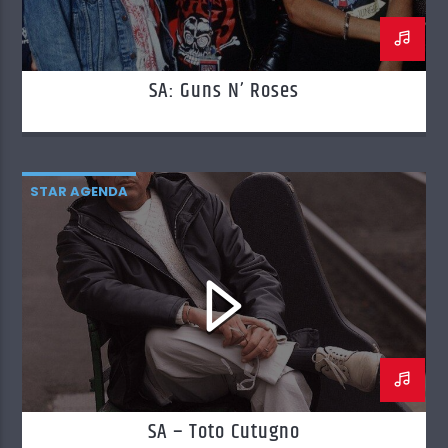
SA: Guns N’ Roses
STAR AGENDA
SA – Toto Cutugno