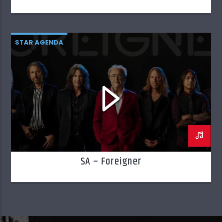
STAR AGENDA
SA – Foreigner