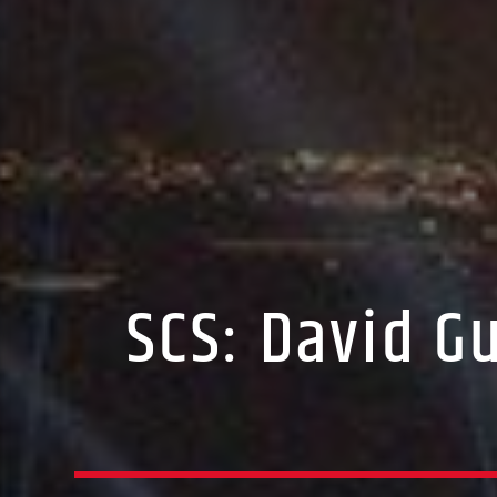
SCS: David G