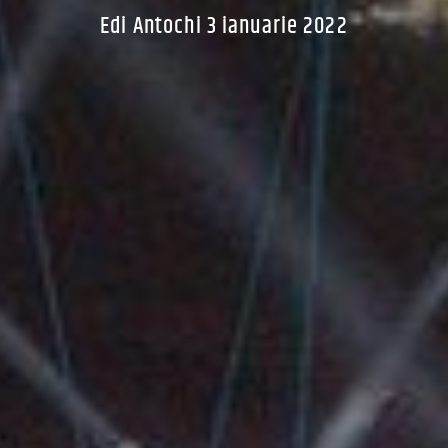
Edi Antochi 3 ianuarie 2022