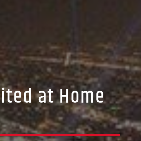
nited at Home