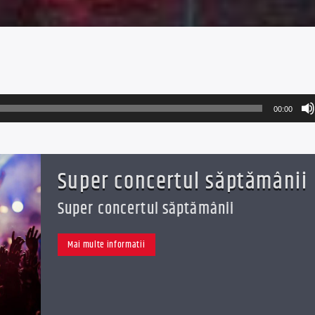
00:00
Super concertul săptămânii
Super concertul săptămânii
Mai multe informatii