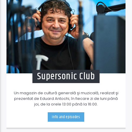
Supersonic Club
Un magazin de cultură generală şi muzicală, realizat şi
prezentat de Eduard Antochi, în fiecare zi de luni până
joi, de la orele 13:00 până la 16:00.
Info and episodes