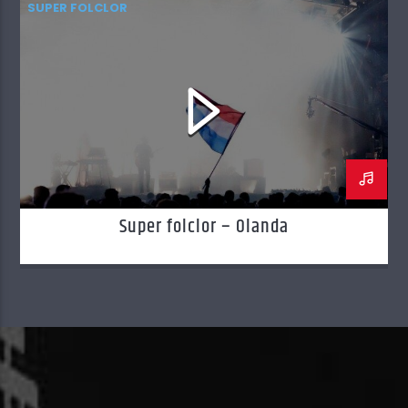
SUPER FOLCLOR
Super folclor – Olanda