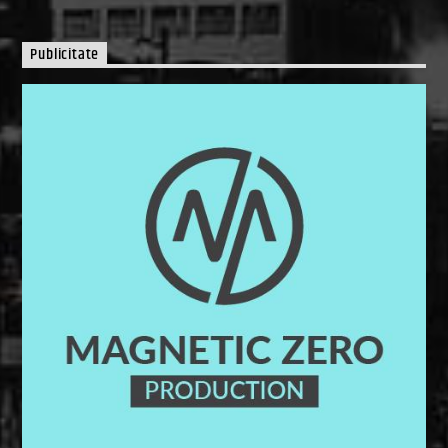
Publicitate