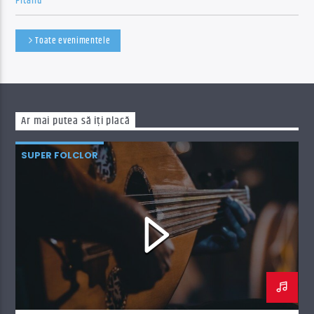
Pitariu”
Toate evenimentele
Ar mai putea să îți placă
SUPER FOLCLOR