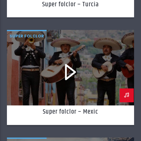
Super folclor – Turcia
SUPER FOLCLOR
Super folclor – Mexic