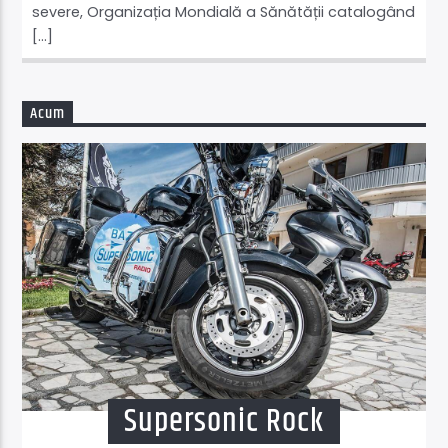
severe, Organizația Mondială a Sănătății catalogând
[…]
Acum
Supersonic Rock