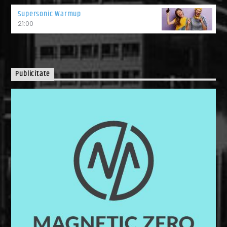
Supersonic Warmup
21:00
Publicitate