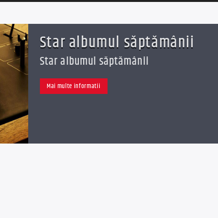
Star albumul săptămânii
Star albumul săptămânii
Mai multe informatii