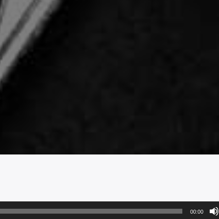
00:00