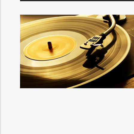
audio