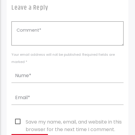
Leave a Reply
Your email address will not be published. Required fields are
marked *
Save my name, email, and website in this
browser for the next time I comment.