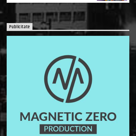
Publicitate