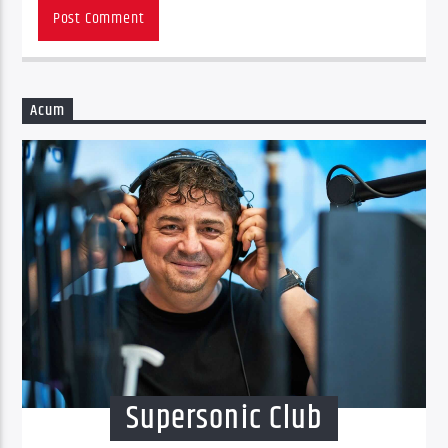
Acum
Supersonic Club