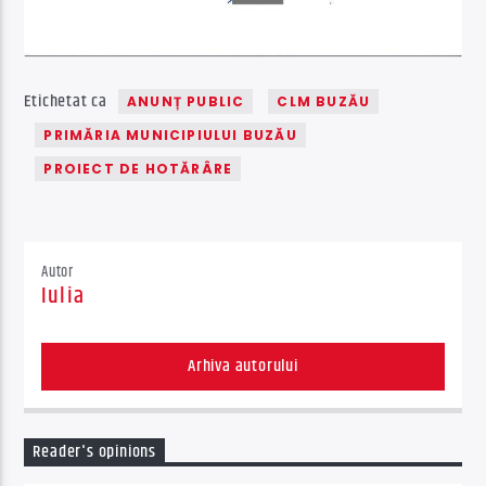
Etichetat ca
ANUNȚ PUBLIC
CLM BUZĂU
PRIMĂRIA MUNICIPIULUI BUZĂU
PROIECT DE HOTĂRÂRE
Autor
Iulia
Arhiva autorului
Reader's opinions