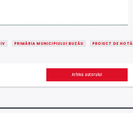
IV
PRIMĂRIA MUNICIPIULUI BUZĂU
PROIECT DE HOT
Arhiva autorului