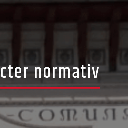
acter normativ