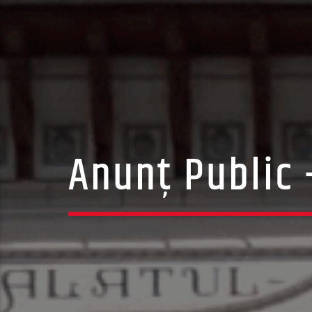
Anunț Public 