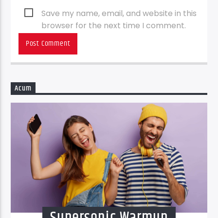
Save my name, email, and website in this
browser for the next time I comment.
Acum
Supersonic Warmup