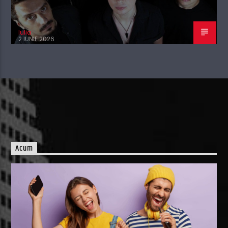
Iulia
2 IUNIE 2026
Acum