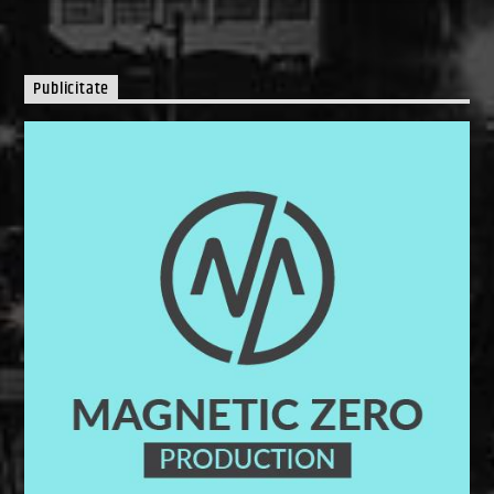
Publicitate