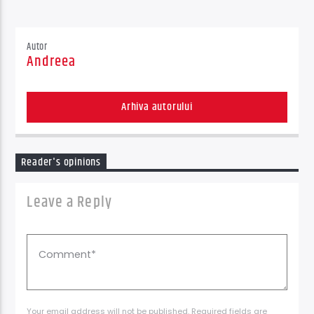
Autor
Andreea
Arhiva autorului
Reader's opinions
Leave a Reply
Your email address will not be published. Required fields are