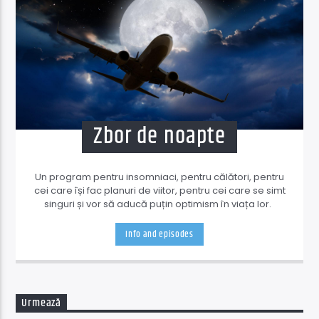
Zbor de noapte
Un program pentru insomniaci, pentru călători, pentru
cei care își fac planuri de viitor, pentru cei care se simt
singuri și vor să aducă puțin optimism în viața lor.
Info and episodes
Urmează