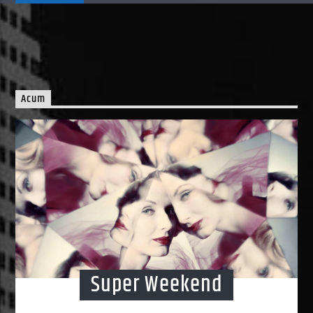
Acum
Super Weekend