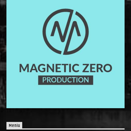
Meniu